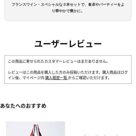
フランスワイン・スペシャルな３本セットで、食卓やパーティーをよ
り華やかで豊かに。
ユーザーレビュー
この商品に寄せられたカスタマーレビューはまだありません。
レビューはこの商品を購入した方のみ投稿いただけます。購入商品はログ
イン後、マイページ内
購入履歴一覧
からご確認いただけます。
あなたへのおすすめ