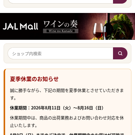
夏季休業のお知らせ
誠に勝手ながら、下記の期間を夏季休業とさせていただきま
す。
休業期間：2026年8月11日（火）～8月16日（日）
休業期間中は、商品の出荷業務およびお問い合わせ対応を休
止いたします。