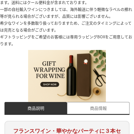
ます。送料にはクール便料金が含まれております。
一部の自社輸入ワインにつきましては、海外輸送に伴う軽微なラベルの擦れ
等が見られる場合がございますが、品質には影響ございません。
希少なワインを多数取り扱っておりますため、ご注文のタイミングによって
は完売となる場合がございます。
ギフトラッピングをご希望のお客様には専用ラッピングBOXをご用意してお
ります。
商品説明
商品情報
フランスワイン・華やかなパーティに３本セ