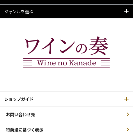
ジャンルを選ぶ
ショップガイド
お問い合わせ先
特商法に基づく表示