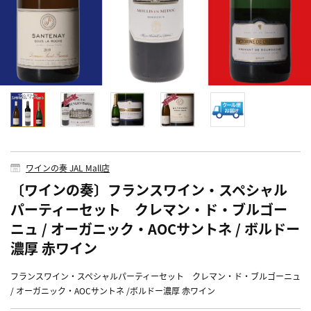
ワインの奏 JAL Mall店
〔ワインの奏〕フランスワイン・スペシャル
パーティーセット クレマン・ド・ブルゴー
ニュ / オーガニック・AOCサントネ / ボルドー
濃厚 赤ワイン
フランスワイン・スペシャルパーティーセット クレマン・ド・ブルゴーニュ
/ オーガニック・AOCサントネ /ボルドー濃厚 赤ワイン