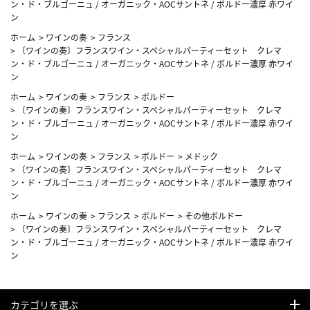
ン・ド・ブルゴーニュ / オーガニック・AOCサントネ / ボルドー濃厚 赤ワイ
ン
ホーム
>
ワインの奏
>
フランス
>
〔ワインの奏〕フランスワイン・スペシャルパーティーセット クレマ
ン・ド・ブルゴーニュ / オーガニック・AOCサントネ / ボルドー濃厚 赤ワイ
ン
ホーム
>
ワインの奏
>
フランス
>
ボルドー
>
〔ワインの奏〕フランスワイン・スペシャルパーティーセット クレマ
ン・ド・ブルゴーニュ / オーガニック・AOCサントネ / ボルドー濃厚 赤ワイ
ン
ホーム
>
ワインの奏
>
フランス
>
ボルドー
>
メドック
>
〔ワインの奏〕フランスワイン・スペシャルパーティーセット クレマ
ン・ド・ブルゴーニュ / オーガニック・AOCサントネ / ボルドー濃厚 赤ワイ
ン
ホーム
>
ワインの奏
>
フランス
>
ボルドー
>
その他ボルドー
>
〔ワインの奏〕フランスワイン・スペシャルパーティーセット クレマ
ン・ド・ブルゴーニュ / オーガニック・AOCサントネ / ボルドー濃厚 赤ワイ
ン
カテゴリを選ぶ