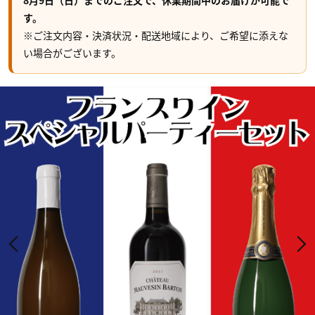
8月9日（日）までのご注文で、休業期間中のお届けが可能で
す。
※ご注文内容・決済状況・配送地域により、ご希望に添えな
い場合がございます。