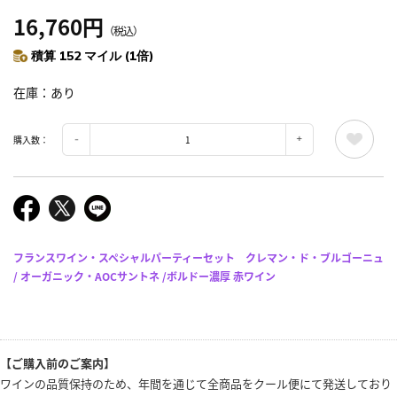
16,760円
（税込）
積算 152 マイル (1倍)
在庫
あり
購入数：
フランスワイン・スペシャルパーティーセット クレマン・ド・ブルゴーニュ
/ オーガニック・AOCサントネ /ボルドー濃厚 赤ワイン
【ご購入前のご案内】
ワインの品質保持のため、年間を通じて全商品をクール便にて発送しており