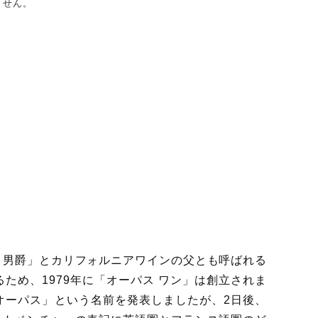
ません。
ト男爵」とカリフォルニアワインの父とも呼ばれる
ため、1979年に「オーパス ワン」は創立されま
オーパス」という名前を発表しましたが、2日後、