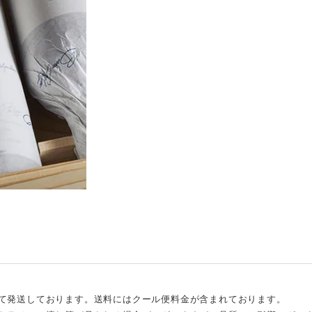
て発送しております。送料にはクール便料金が含まれております。