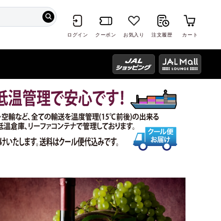
ログイン
クーポン
お気入り
注文履歴
カート