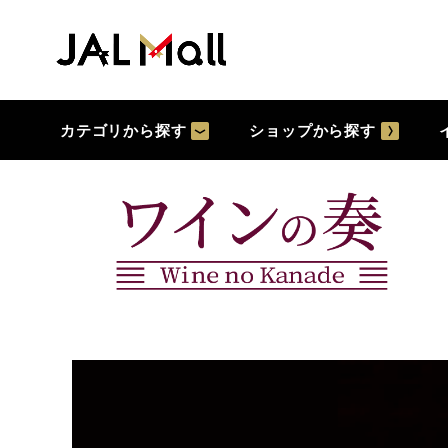
カテゴリから探す
ショップから探す