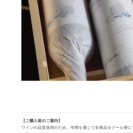
【ご購入前のご案内】
ワインの品質保持のため、年間を通じて全商品をクール便に