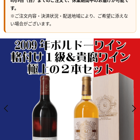
8月9日（日）までのご注文で、休業期間中のお届けが可能で
す。
※ご注文内容・決済状況・配送地域により、ご希望に添えな
い場合がございます。