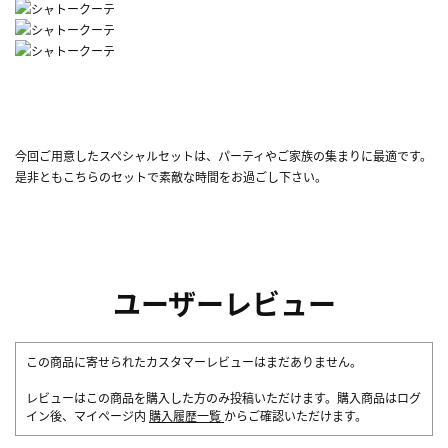
今回ご用意したスペシャルセットは、パーティやご家族の集まりに最適です。
是非ともこちらのセットで素敵な時間をお過ごし下さい。
ユーザーレビュー
この商品に寄せられたカスタマーレビューはまだありません。
レビューはこの商品を購入した方のみ投稿いただけます。購入商品はログ
イン後、マイページ内
購入履歴一覧
からご確認いただけます。