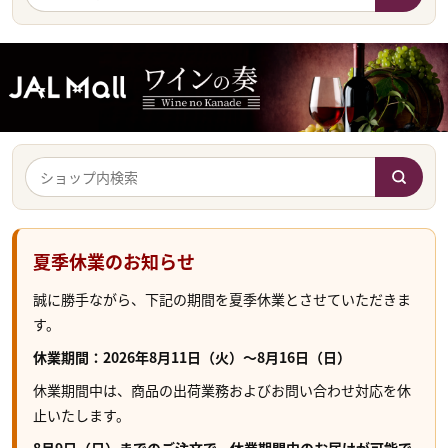
夏季休業のお知らせ
誠に勝手ながら、下記の期間を夏季休業とさせていただきま
す。
休業期間：2026年8月11日（火）～8月16日（日）
休業期間中は、商品の出荷業務およびお問い合わせ対応を休
止いたします。