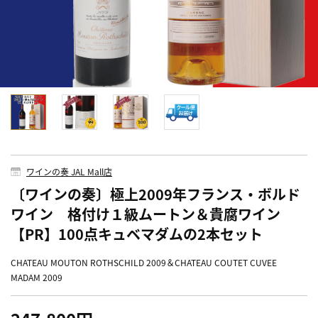
ワインの奏 JAL Mall店
〔ワインの奏〕極上2009年フランス・ボルド
ワイン 格付け１級ムートン＆貴腐ワイン
【PR】100点キュベマダムの2本セット
CHATEAU MOUTON ROTHSCHILD 2009＆CHATEAU COUTET CUVEE
MADAM 2009