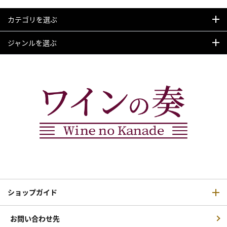
カテゴリを選ぶ
ジャンルを選ぶ
ショップガイド
お問い合わせ先