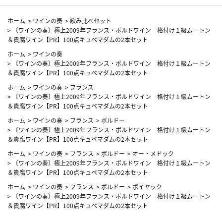
ホーム
>
ワインの奏
>
飲み比べセット
>
〔ワインの奏〕極上2009年フランス・ボルドワイン 格付け１級ムートン
＆貴腐ワイン【PR】100点キュベマダムの2本セット
ホーム
>
ワインの奏
>
〔ワインの奏〕極上2009年フランス・ボルドワイン 格付け１級ムートン
＆貴腐ワイン【PR】100点キュベマダムの2本セット
ホーム
>
ワインの奏
>
フランス
>
〔ワインの奏〕極上2009年フランス・ボルドワイン 格付け１級ムートン
＆貴腐ワイン【PR】100点キュベマダムの2本セット
ホーム
>
ワインの奏
>
フランス
>
ボルドー
>
〔ワインの奏〕極上2009年フランス・ボルドワイン 格付け１級ムートン
＆貴腐ワイン【PR】100点キュベマダムの2本セット
ホーム
>
ワインの奏
>
フランス
>
ボルドー
>
オー・メドック
>
〔ワインの奏〕極上2009年フランス・ボルドワイン 格付け１級ムートン
＆貴腐ワイン【PR】100点キュベマダムの2本セット
ホーム
>
ワインの奏
>
フランス
>
ボルドー
>
ポイヤック
>
〔ワインの奏〕極上2009年フランス・ボルドワイン 格付け１級ムートン
＆貴腐ワイン【PR】100点キュベマダムの2本セット