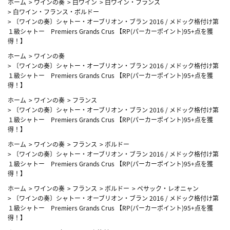
ホーム
>
ワインの奏
>
白ワイン
>
白ワイン・フランス
>
白ワイン・フランス・ボルドー
>
〔ワインの奏〕シャトー・オーブリオン・ブラン 2016 / メドック格付け第
１級シャトー Premiers Grands Crus 【RP(パーカーポイント)95+点を獲
得！】
ホーム
>
ワインの奏
>
〔ワインの奏〕シャトー・オーブリオン・ブラン 2016 / メドック格付け第
１級シャトー Premiers Grands Crus 【RP(パーカーポイント)95+点を獲
得！】
ホーム
>
ワインの奏
>
フランス
>
〔ワインの奏〕シャトー・オーブリオン・ブラン 2016 / メドック格付け第
１級シャトー Premiers Grands Crus 【RP(パーカーポイント)95+点を獲
得！】
ホーム
>
ワインの奏
>
フランス
>
ボルドー
>
〔ワインの奏〕シャトー・オーブリオン・ブラン 2016 / メドック格付け第
１級シャトー Premiers Grands Crus 【RP(パーカーポイント)95+点を獲
得！】
ホーム
>
ワインの奏
>
フランス
>
ボルドー
>
ペサック・レオニャン
>
〔ワインの奏〕シャトー・オーブリオン・ブラン 2016 / メドック格付け第
１級シャトー Premiers Grands Crus 【RP(パーカーポイント)95+点を獲
得！】