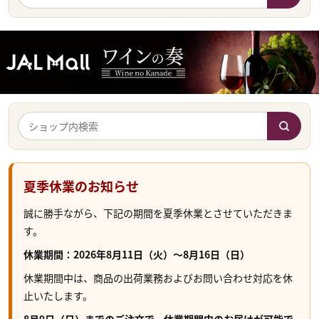
夏季休業のお知らせ
誠に勝手ながら、下記の期間を夏季休業とさせていただきま
す。
休業期間：2026年8月11日（火）～8月16日（日）
休業期間中は、商品の出荷業務およびお問い合わせ対応を休
止いたします。