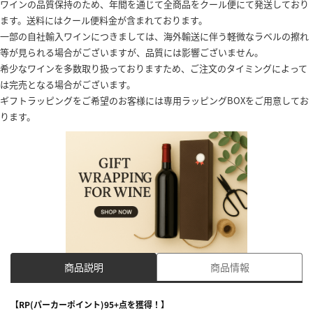
ワインの品質保持のため、年間を通じて全商品をクール便にて発送しており
ます。送料にはクール便料金が含まれております。
一部の自社輸入ワインにつきましては、海外輸送に伴う軽微なラベルの擦れ
等が見られる場合がございますが、品質には影響ございません。
希少なワインを多数取り扱っておりますため、ご注文のタイミングによって
は完売となる場合がございます。
ギフトラッピングをご希望のお客様には専用ラッピングBOXをご用意してお
ります。
商品説明
商品情報
【RP(パーカーポイント)95+点を獲得！】