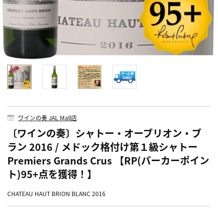
ワインの奏 JAL Mall店
〔ワインの奏〕シャトー・オーブリオン・ブ
ラン 2016 / メドック格付け第１級シャトー
Premiers Grands Crus 【RP(パーカーポイン
ト)95+点を獲得！】
CHATEAU HAUT BRION BLANC 2016