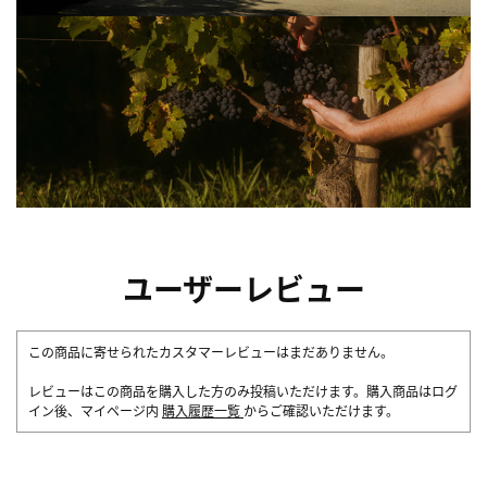
ユーザーレビュー
この商品に寄せられたカスタマーレビューはまだありません。
レビューはこの商品を購入した方のみ投稿いただけます。購入商品はログ
イン後、マイページ内
購入履歴一覧
からご確認いただけます。