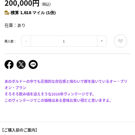
200,000円
（税込）
積算 1,818 マイル (1倍)
在庫
あり
購入数：
あのボルドーの中でも圧倒的な存在感と味わいで群を抜いているオー・ブリ
オン・ブラン
そろそろ飲み頃を迎えそうな2016年ヴィンテージです。
このヴィンテージでこの価格はある意味お買い得だと思いますよ。
【ご購入前のご案内】