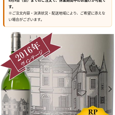
8月9日（日）までのご注文で、休業期間中のお届けが可能で
す。
※ご注文内容・決済状況・配送地域により、ご希望に添えな
い場合がございます。