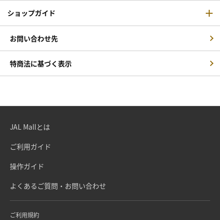
ショップガイド
お問い合わせ先
特商法に基づく表示
JAL Mallとは
ご利用ガイド
操作ガイド
よくあるご質問・お問い合わせ
ご利用規約