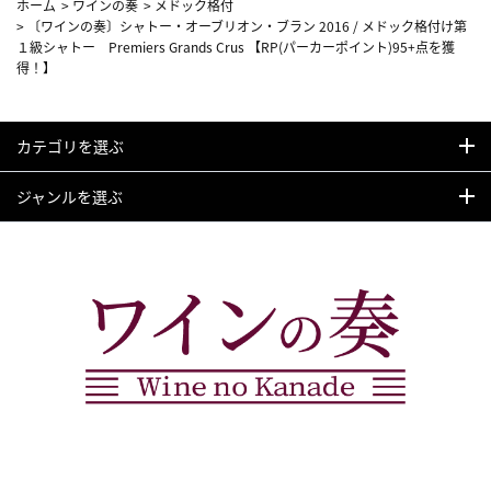
ホーム
>
ワインの奏
>
メドック格付
>
〔ワインの奏〕シャトー・オーブリオン・ブラン 2016 / メドック格付け第
１級シャトー Premiers Grands Crus 【RP(パーカーポイント)95+点を獲
得！】
カテゴリを選ぶ
ジャンルを選ぶ