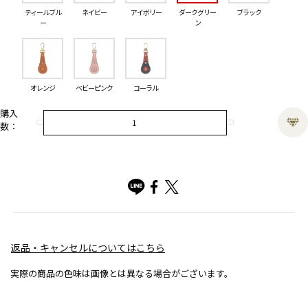
ティールブル
ネイビー
アイボリー
ダークグリー
ブラック
ー
ン
オレンジ
ベビーピンク
コーラル
購入
数：
返品・キャンセルについてはこちら
実際の商品の色味は画像とは異なる場合がございます。