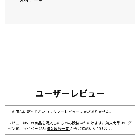
ユーザーレビュー
この商品に寄せられたカスタマーレビューはまだありません。
レビューはこの商品を購入した方のみ投稿いただけます。購入商品はログ
イン後、マイページ内
購入履歴一覧
からご確認いただけます。