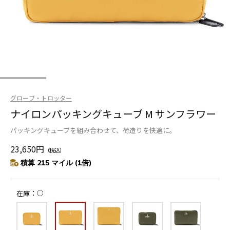
グローブ・トロッター
ナイロンパッキングキューブ M サンフラワー
パッキングキューブを組み合わせて、荷造りを快適に。
23,650円
（税込）
積算 215 マイル (1倍)
○
在庫