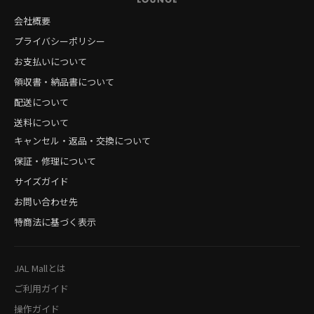
会社概要
プライバシーポリシー
お支払いについて
領収書・納品書について
配送について
送料について
キャンセル・返品・交換について
保証・修理について
サイズガイド
お問い合わせ先
特商法に基づく表示
JAL Mallとは
ご利用ガイド
操作ガイド