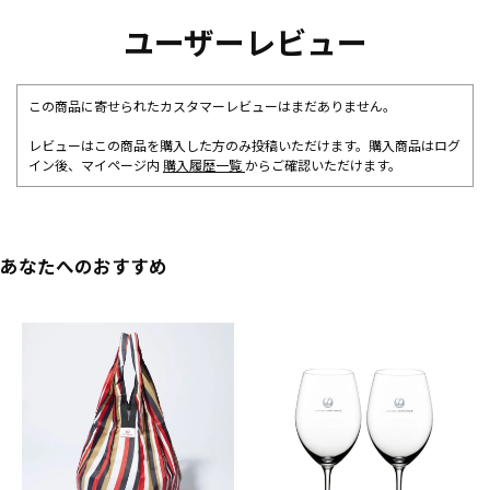
ユーザーレビュー
この商品に寄せられたカスタマーレビューはまだありません。
レビューはこの商品を購入した方のみ投稿いただけます。購入商品はログ
イン後、マイページ内
購入履歴一覧
からご確認いただけます。
あなたへのおすすめ