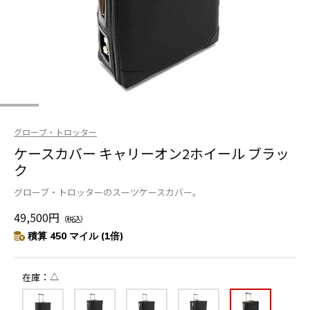
グローブ・トロッター
ケースカバー キャリーオン2ホイール ブラッ
ク
グローブ・トロッターのスーツケースカバー。
49,500円
（税込）
積算 450 マイル (1倍)
△
在庫