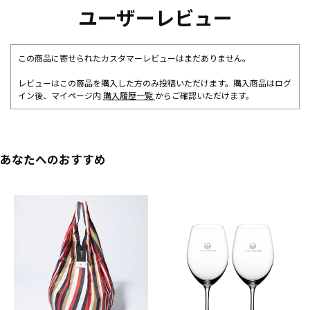
ユーザーレビュー
この商品に寄せられたカスタマーレビューはまだありません。
レビューはこの商品を購入した方のみ投稿いただけます。購入商品はログ
イン後、マイページ内
購入履歴一覧
からご確認いただけます。
あなたへのおすすめ