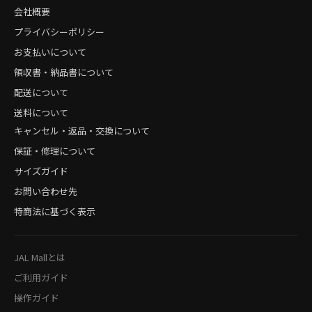
会社概要
プライバシーポリシー
お支払いについて
領収書・納品書について
配送について
送料について
キャンセル・返品・交換について
保証・修理について
サイズガイド
お問い合わせ先
特商法に基づく表示
JAL Mallとは
ご利用ガイド
操作ガイド