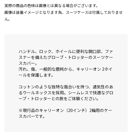
実際の商品の色味は画像とは異なる場合がございます。
画像は装着イメージとなります為、スーツケースは付属しておりませ
ん。
ハンドル、ロック、ホイールに便利な開口部、ファ
スナーを備えたグローブ・トロッターのスーツケー
スカバー。
汚れ、傷、一般的な磨耗から、キャリーオン 2ホイ
ールを保護します。
コットンのような独特な風合いを持つ、通気性のあ
るウールネックスを採用。シームレスで快適なグロ
ーブ・トロッターとの旅をご体験ください。
※現行品のキャリーオン（20インチ）2輪用のケー
スカバーです。