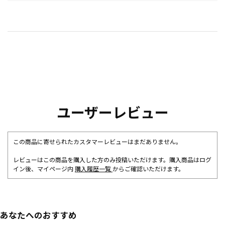
ユーザーレビュー
この商品に寄せられたカスタマーレビューはまだありません。
レビューはこの商品を購入した方のみ投稿いただけます。購入商品はログ
イン後、マイページ内
購入履歴一覧
からご確認いただけます。
あなたへのおすすめ