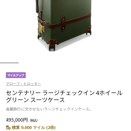
グローブ・トロッター
センテナリー ラージチェックイン 4ホイール
グリーン スーツケース
長期旅行に欠かせないラージチェックインケース。
495,000円
（税込）
積算 9,000 マイル (2倍)