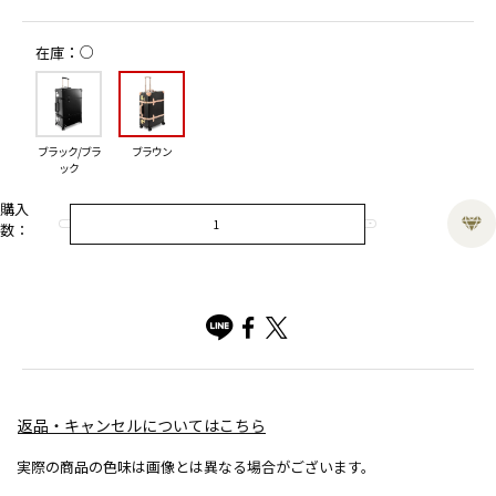
○
在庫
ブラック/ブラ
ブラウン
ック
購入
数：
返品・キャンセルについてはこちら
実際の商品の色味は画像とは異なる場合がございます。