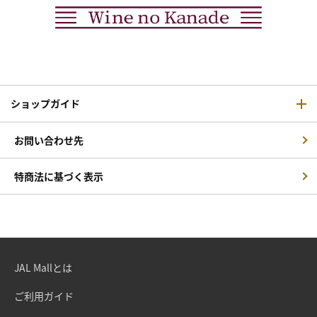
ショップガイド
お問い合わせ先
特商法に基づく表示
JAL Mallとは
ご利用ガイド