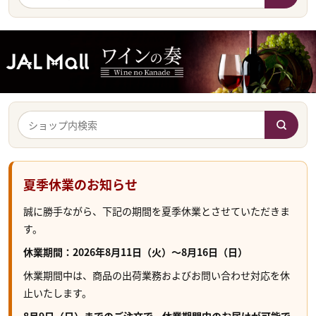
夏季休業のお知らせ
誠に勝手ながら、下記の期間を夏季休業とさせていただきま
す。
休業期間：2026年8月11日（火）～8月16日（日）
休業期間中は、商品の出荷業務およびお問い合わせ対応を休
止いたします。