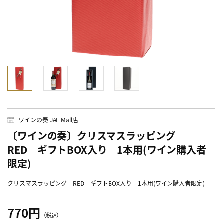
ワインの奏 JAL Mall店
〔ワインの奏〕クリスマスラッピング
RED ギフトBOX入り 1本用(ワイン購入者
限定)
クリスマスラッピング RED ギフトBOX入り 1本用(ワイン購入者限定)
770円
（税込）