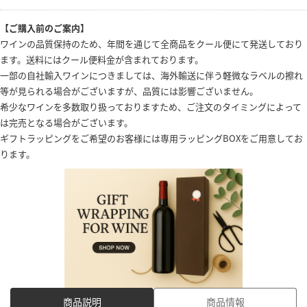
【ご購入前のご案内】
ワインの品質保持のため、年間を通じて全商品をクール便にて発送しており
ます。送料にはクール便料金が含まれております。
一部の自社輸入ワインにつきましては、海外輸送に伴う軽微なラベルの擦れ
等が見られる場合がございますが、品質には影響ございません。
希少なワインを多数取り扱っておりますため、ご注文のタイミングによって
は完売となる場合がございます。
ギフトラッピングをご希望のお客様には専用ラッピングBOXをご用意してお
ります。
商品説明
商品情報