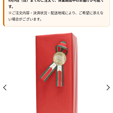
8月9日（日）までのご注文で、休業期間中のお届けが可能で
す。
※ご注文内容・決済状況・配送地域により、ご希望に添えな
い場合がございます。