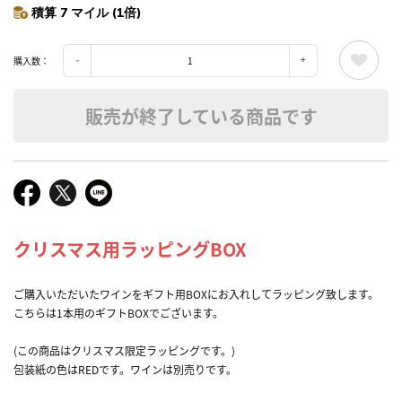
積算 7 マイル (1倍)
購入数：
販売が終了している商品です
クリスマス用ラッピングBOX
ご購入いただいたワインをギフト用BOXにお入れしてラッピング致します。
こちらは1本用のギフトBOXでございます。
(この商品はクリスマス限定ラッピングです。)
包装紙の色はREDです。ワインは別売りです。