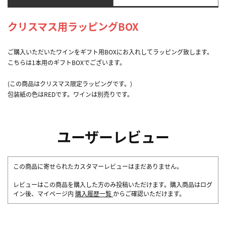
クリスマス用ラッピングBOX
ご購入いただいたワインをギフト用BOXにお入れしてラッピング致します。
こちらは1本用のギフトBOXでございます。
(この商品はクリスマス限定ラッピングです。)
包装紙の色はREDです。ワインは別売りです。
ユーザーレビュー
この商品に寄せられたカスタマーレビューはまだありません。
レビューはこの商品を購入した方のみ投稿いただけます。購入商品はログ
イン後、マイページ内
購入履歴一覧
からご確認いただけます。