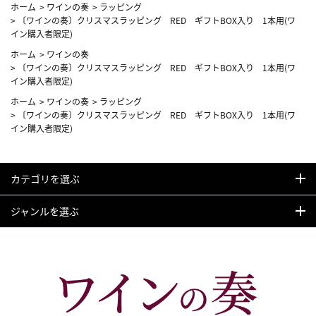
ホーム
>
ワインの奏
>
ラッピング
>
〔ワインの奏〕クリスマスラッピング RED ギフトBOX入り 1本用(ワ
イン購入者限定)
ホーム
>
ワインの奏
>
〔ワインの奏〕クリスマスラッピング RED ギフトBOX入り 1本用(ワ
イン購入者限定)
ホーム
>
ワインの奏
>
ラッピング
>
〔ワインの奏〕クリスマスラッピング RED ギフトBOX入り 1本用(ワ
イン購入者限定)
カテゴリを選ぶ
ジャンルを選ぶ