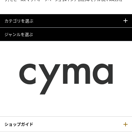
カテゴリを選ぶ
ジャンルを選ぶ
ショップガイド