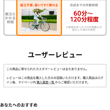
ユーザーレビュー
この商品に寄せられたカスタマーレビューはまだありません。
レビューはこの商品を購入した方のみ投稿いただけます。購入商品はログ
イン後、マイページ内
購入履歴一覧
からご確認いただけます。
あなたへのおすすめ