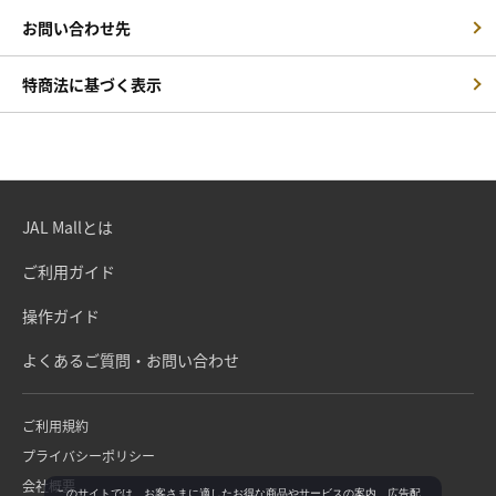
お問い合わせ先
特商法に基づく表示
JAL Mallとは
ご利用ガイド
操作ガイド
よくあるご質問・お問い合わせ
ご利用規約
プライバシーポリシー
会社概要
このサイトでは、お客さまに適したお得な商品やサービスの案内、広告配