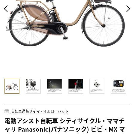
自転車通販サイマ・イエローハット
電動アシスト自転車 シティサイクル・ママチ
ャリ Panasonic(パナソニック) ビビ・MX マ