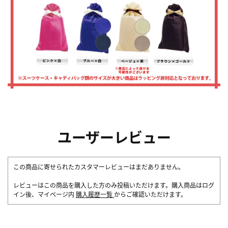
ユーザーレビュー
この商品に寄せられたカスタマーレビューはまだありません。
レビューはこの商品を購入した方のみ投稿いただけます。購入商品はログ
イン後、マイページ内
購入履歴一覧
からご確認いただけます。