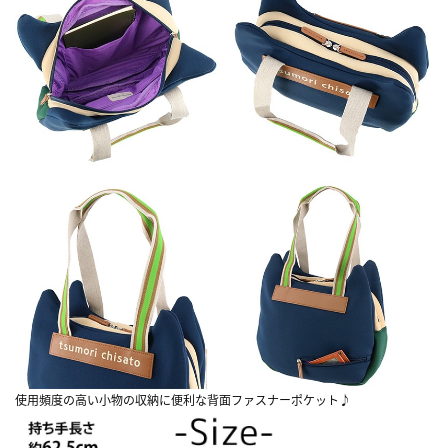
使用頻度の高い小物の収納に便利な背面ファスナーポケット♪