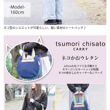
ネコ型のシルエットが可愛らしい、軽い素材のトートバッグ♪