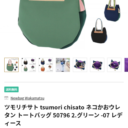
Newbag Wakamatsu
ツモリチサト tsumori chisato ネコかおウレ
タン トートバッグ 50796 2.グリーン -07 レデ
ィース