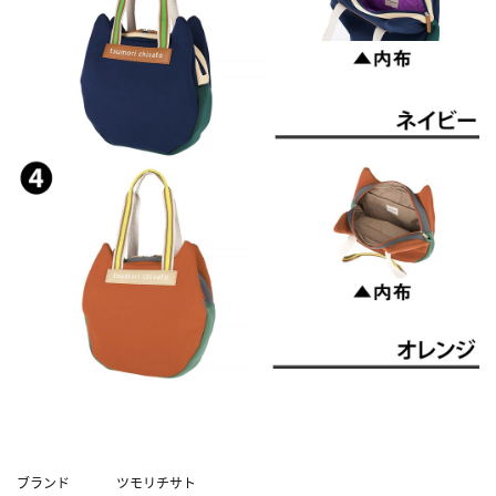
Data
ブランド
ツモリチサト