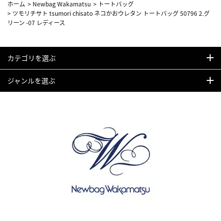
ホーム
>
Newbag Wakamatsu
>
トートバッグ
>
ツモリチサト tsumori chisato ネコかおウレタン トートバッグ 50796 2.グ
リーン -07 レディース
カテゴリを選ぶ
ジャンルを選ぶ