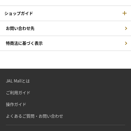
ショップガイド
お問い合わせ先
特商法に基づく表示
JAL Mallとは
ご利用ガイド
操作ガイド
よくあるご質問・お問い合わせ