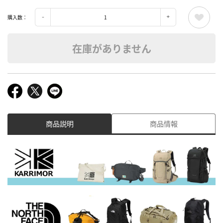
購入数：
在庫がありません
商品説明
商品情報