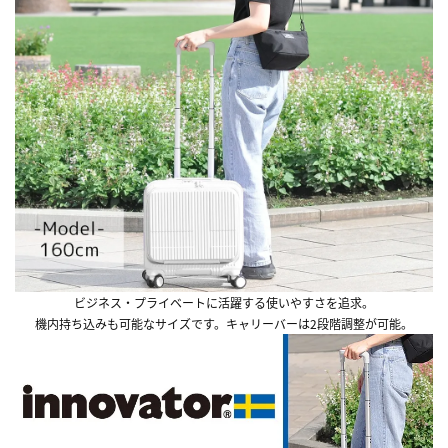
ビジネス・プライベートに活躍する使いやすさを追求。
機内持ち込みも可能なサイズです。キャリーバーは2段階調整が可能。