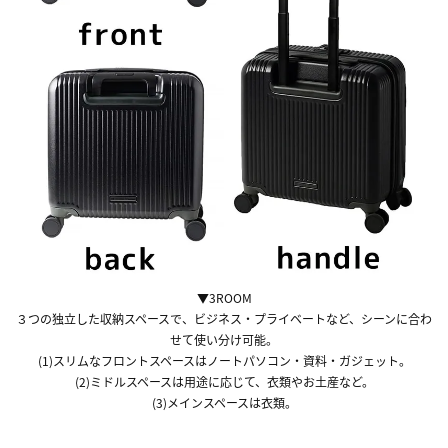
▼3ROOM
３つの独立した収納スペースで、ビジネス・プライベートなど、シーンに合わ
せて使い分け可能。
(1)スリムなフロントスペースはノートパソコン・資料・ガジェット。
(2)ミドルスペースは用途に応じて、衣類やお土産など。
(3)メインスペースは衣類。