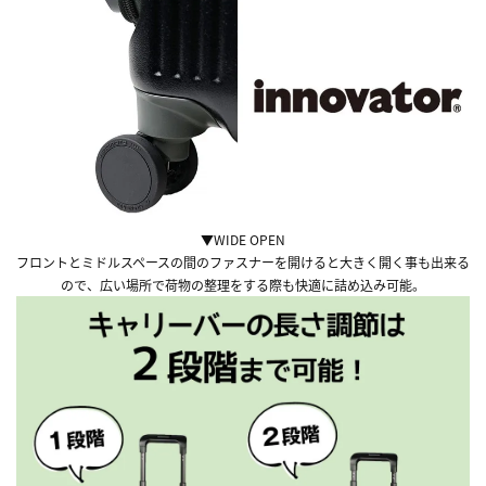
▼WIDE OPEN
フロントとミドルスペースの間のファスナーを開けると大きく開く事も出来る
ので、広い場所で荷物の整理をする際も快適に詰め込み可能。