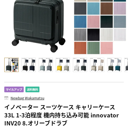
Newbag Wakamatsu
イノベーター スーツケース キャリーケース
33L 1-3泊程度 機内持ち込み可能 innovator
INV20 8.オリーブドラブ