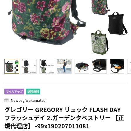
Newbag Wakamatsu
グレゴリー GREGORY リュック FLASH DAY
フラッシュデイ 2.ガーデンタペストリー 【正
規代理店】 -99x190207011081