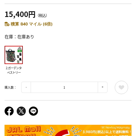
15,400円
（税込）
積算 840 マイル (6倍)
在庫
在庫あり
2.ガーデンタ
ペストリー
購入数：