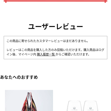
ユーザーレビュー
この商品に寄せられたカスタマーレビューはまだありません。
レビューはこの商品を購入した方のみ投稿いただけます。購入商品はログ
イン後、マイページ内
購入履歴一覧
からご確認いただけます。
あなたへのおすすめ