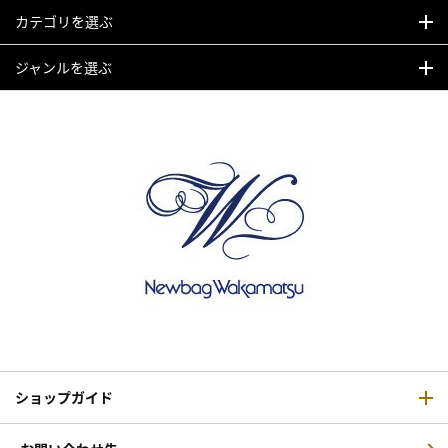
カテゴリを選ぶ
ジャンルを選ぶ
ショップガイド