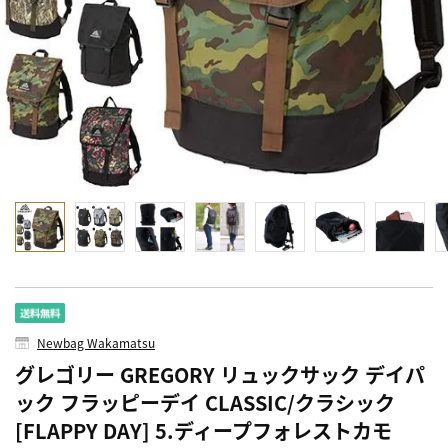
Newbag Wakamatsu
グレゴリー GREGORY リュックサック デイパ
ック フラッピーデイ CLASSIC/クラシック
[FLAPPY DAY] 5.ディープフォレストカモ