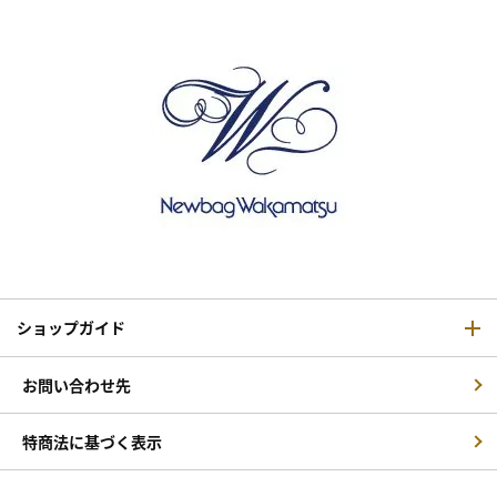
ショップガイド
お問い合わせ先
特商法に基づく表示