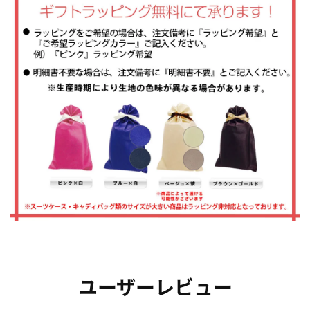
ユーザーレビュー