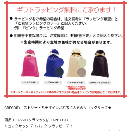
GREGORY！ストリート系デザインが若者に人気のリュックサック★
商品: CLASSIC(クラシック)/FLAPPY DAY
リュックサック デイパック フラッピーデイ