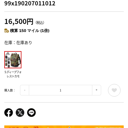
99x190207011012
16,500円
（税込）
積算 150 マイル (1倍)
在庫
在庫あり
5.ディープフォ
レストカモ
購入数：