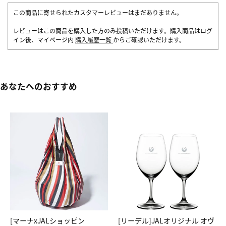
この商品に寄せられたカスタマーレビューはまだありません。
レビューはこの商品を購入した方のみ投稿いただけます。購入商品はログ
イン後、マイページ内
購入履歴一覧
からご確認いただけます。
あなたへのおすすめ
[マーナxJALショッピン
[リーデル]JALオリジナル オヴ