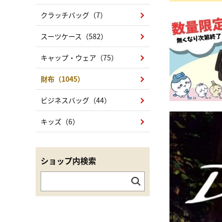
クラッチバッグ（7）
スーツケース（582）
キャップ・ウェア（75）
財布（1045）
ビジネスバッグ（44）
キッズ（6）
ショップ内検索