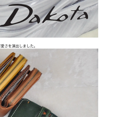
可愛さを演出しました。