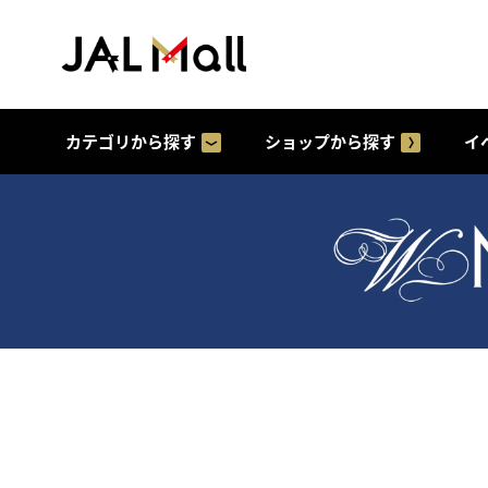
カテゴリから探す
ショップから探す
イ