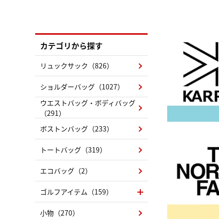
カテゴリから探す
リュックサック（826）
ショルダーバッグ（1027）
ウエストバッグ・ボディバッグ
（291）
ボストンバッグ（233）
トートバッグ（319）
エコバッグ（2）
ゴルフアイテム（159）
小物（270）