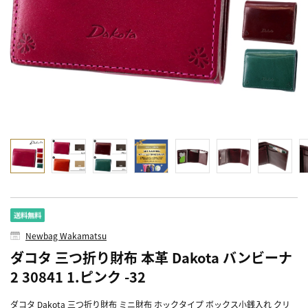
Newbag Wakamatsu
ダコタ 三つ折り財布 本革 Dakota バンビーナ
2 30841 1.ピンク -32
ダコタ Dakota 三つ折り財布 ミニ財布 ホックタイプ ボックス小銭入れ クリ