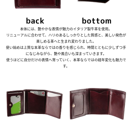
本体には、艶やかな表情が魅力のイタリア製牛革を使用。
リニューアルに合わせて、ハリのあるしっかりとした質感と、美しい発色が
楽しめる革へと生まれ変わりました。
使い始めは上質な本革ならではの香りを感じられ、時間とともに少しずつ手
になじみながら、艶や風合いも深まっていきます。
使うほどに自分だけの表情へ育っていく、本革ならではの経年変化も魅力で
す。