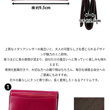
上質なイタリアンレザーの風合いと、大人の可愛らしさを感じられるデザイ
ンが魅力のミニ財布。
使うほどに革の表情が深まり、自分だけの風合いへと育っていく楽しみも味わ
えます。
専用化粧箱付きで、大切な方への贈り物はもちろん、毎日を頑張る自分への
ご褒美にもおすすめ。
日々の暮らしにそっと寄り添い、長く愛用したくなるアイテムです。