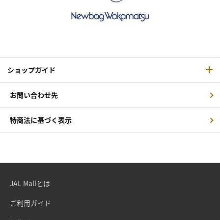
ショップガイド
お問い合わせ先
特商法に基づく表示
JAL Mallとは
ご利用ガイド