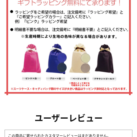
ユーザーレビュー
この商品に寄せられたカスタマーレビューはまだありません。