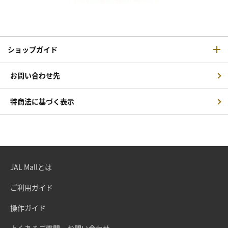
ショップガイド
お問い合わせ先
特商法に基づく表示
JAL Mallとは
ご利用ガイド
操作ガイド