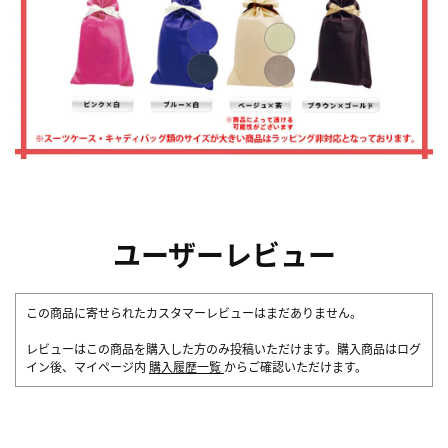
ユーザーレビュー
この商品に寄せられたカスタマーレビューはまだありません。
レビューはこの商品を購入した方のみ投稿いただけます。購入商品はログ
イン後、マイページ内
購入履歴一覧
からご確認いただけます。