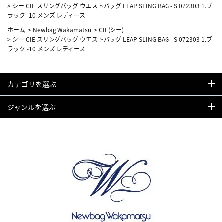
>
シー CIE スリングバッグ ウエストバッグ LEAP SLING BAG - S 072303 1.ブ
ラック -10 メンズ レディース
ホーム
>
Newbag Wakamatsu
>
CIE(シー)
>
シー CIE スリングバッグ ウエストバッグ LEAP SLING BAG - S 072303 1.ブ
ラック -10 メンズ レディース
カテゴリを選ぶ
ジャンルを選ぶ