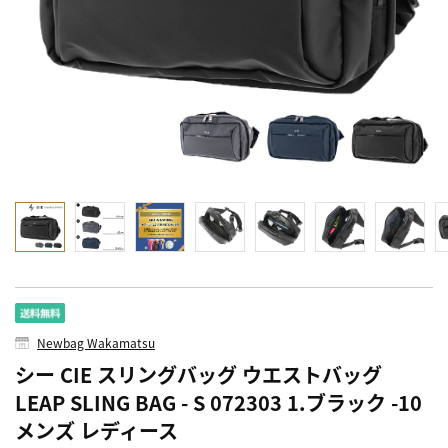
Newbag Wakamatsu
シー CIE スリングバッグ ウエストバッグ
LEAP SLING BAG - S 072303 1.ブラック -10
メンズ レディース