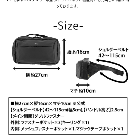
っております。