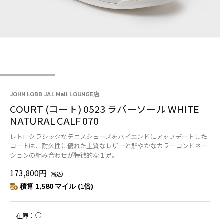
JOHN LOBB JAL Mall LOUNGE店
COURT (コート) 0523 ラバーソール WHITE
NATURAL CALF 070
レトロクラシックなテニスシューズをハイエンドにアップデートした
コートは、耐久性に優れた上質なレザーと鮮やかなカラーコンビネー
ションの組み合わせが特徴的な１足。
173,800円
（税込）
積算 1,580 マイル (1倍)
○
在庫