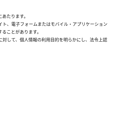
にあたります。
イト、電子フォームまたはモバイル・アプリケーション
することがあります。
に対して、個人情報の利用目的を明らかにし、法令上認