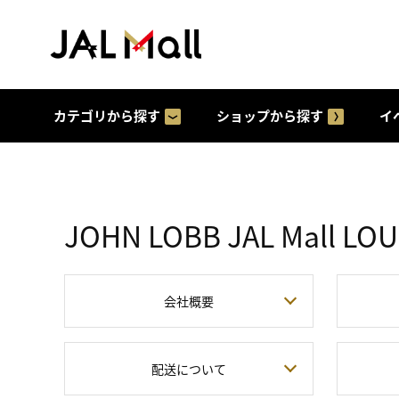
カテゴリから探す
ショップから探す
イ
JOHN LOBB JAL Mall L
会社概要
配送について