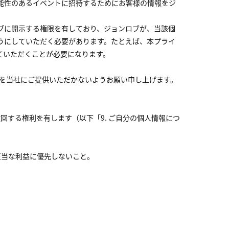
能性のあるイベントに招待するためにお客様の情報をジ
ブに開示する権限を有しており、ジョンロブが、当該個
うにしていただく必要があります。たとえば、本プライ
ていただくことが必要になります。
報を当社にご提供いただかないようお願い申し上げます。
回する権利を有します（以下「9. ご自分の個人情報につ
正当な利益に優先しないこと。
。