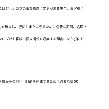
くはジョンロブの事業構造に変更がある場合、お客様に
利を確立し、行使しまたは守るために必要な期間、処理さ
ンロブがお客様の個人情報を収集する理由、ならびにお
。
入履歴その他利用目的を達成するために必要な情報）