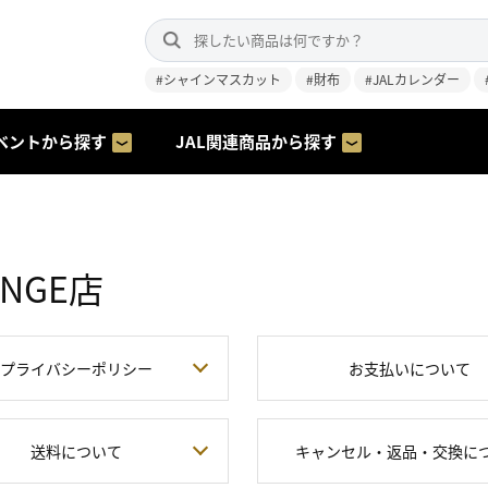
#シャインマスカット
#財布
#JALカレンダー
ベントから探す
JAL関連商品から探す
OUNGE店
プライバシーポリシー
お支払いについて
送料について
キャンセル・返品・交換に