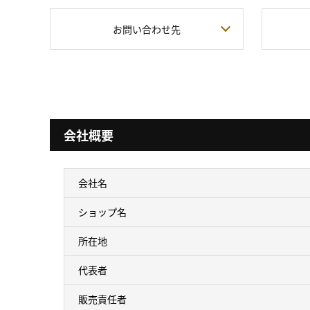
お問い合わせ先
会社概要
会社名
ショップ名
所在地
代表者
販売責任者