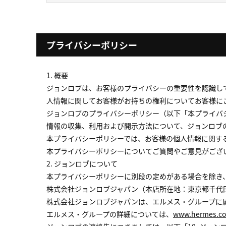
プライバシーポリシー
1. 概要
ジョンロブは、お客様のプライバシーの重要性を認識し
人情報に関してお客様がお持ちの権利についてお客様に
ジョンロブのプライバシーポリシー（以下「本プライバ
情報の収集、利用および開示方法について、ジョンロブ
本プライバシーポリシーでは、お客様の個人情報に関す
本プライバシーポリシーについてご質問やご意見がござい
2. ジョンロブについて
本プライバシーポリシーに別段の定めがある場合を除き
株式会社ジョンロブジャパン（本店所在地：東京都千代田
株式会社ジョンロブジャパンは、エルメス・グループに
エルメス・グループの詳細については、
www.hermes.c