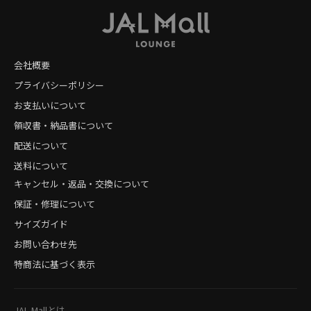
会社概要
プライバシーポリシー
お支払いについて
領収書・納品書について
配送について
送料について
キャンセル・返品・交換について
保証・修理について
サイズガイド
お問い合わせ先
特商法に基づく表示
JAL Mallとは