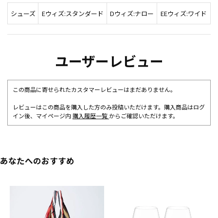
シューズ
Eウィズ:スタンダード
Dウィズ:ナロー
EEウィズ:ワイド
ユーザーレビュー
この商品に寄せられたカスタマーレビューはまだありません。
レビューはこの商品を購入した方のみ投稿いただけます。購入商品はログ
イン後、マイページ内
購入履歴一覧
からご確認いただけます。
あなたへのおすすめ