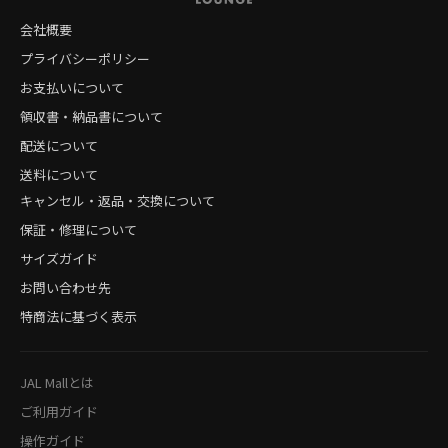
会社概要
プライバシーポリシー
お支払いについて
領収書・納品書について
配送について
送料について
キャンセル・返品・交換について
保証・修理について
サイズガイド
お問い合わせ先
特商法に基づく表示
JAL Mallとは
ご利用ガイド
操作ガイド