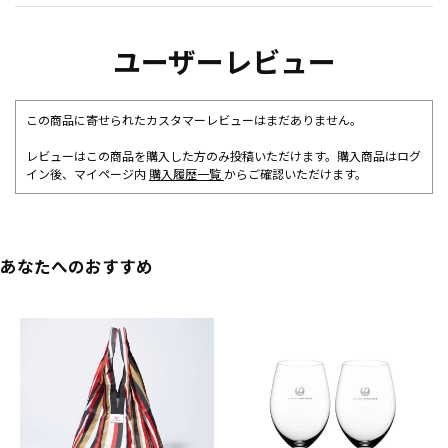
ユーザーレビュー
この商品に寄せられたカスタマーレビューはまだありません。
レビューはこの商品を購入した方のみ投稿いただけます。購入商品はログ
イン後、マイページ内
購入履歴一覧
からご確認いただけます。
あなたへのおすすめ