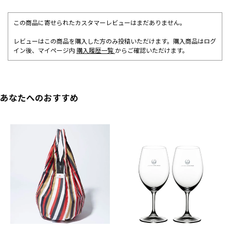
この商品に寄せられたカスタマーレビューはまだありません。
レビューはこの商品を購入した方のみ投稿いただけます。購入商品はログ
イン後、マイページ内
購入履歴一覧
からご確認いただけます。
あなたへのおすすめ