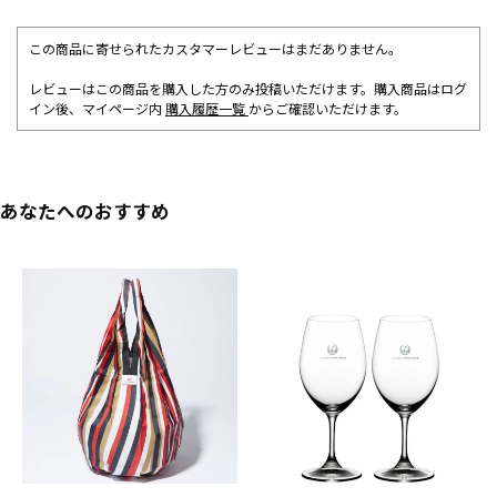
この商品に寄せられたカスタマーレビューはまだありません。
レビューはこの商品を購入した方のみ投稿いただけます。購入商品はログ
イン後、マイページ内
購入履歴一覧
からご確認いただけます。
あなたへのおすすめ