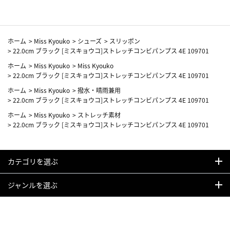
ホーム
>
Miss Kyouko
>
シューズ
>
スリッポン
>
22.0cm ブラック [ミスキョウコ]ストレッチコンビパンプス 4E 109701
ホーム
>
Miss Kyouko
>
Miss Kyouko
>
22.0cm ブラック [ミスキョウコ]ストレッチコンビパンプス 4E 109701
ホーム
>
Miss Kyouko
>
撥水・晴雨兼用
>
22.0cm ブラック [ミスキョウコ]ストレッチコンビパンプス 4E 109701
ホーム
>
Miss Kyouko
>
ストレッチ素材
>
22.0cm ブラック [ミスキョウコ]ストレッチコンビパンプス 4E 109701
カテゴリを選ぶ
ジャンルを選ぶ