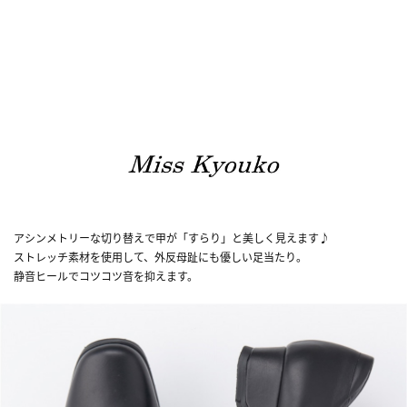
アシンメトリーな切り替えで甲が「すらり」と美しく見えます♪
ストレッチ素材を使用して、外反母趾にも優しい足当たり。
静音ヒールでコツコツ音を抑えます。