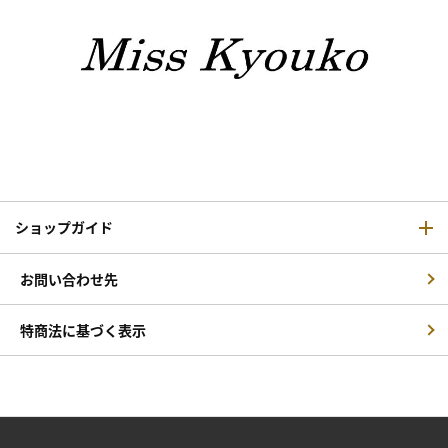
ショップガイド
お問い合わせ先
特商法に基づく表示