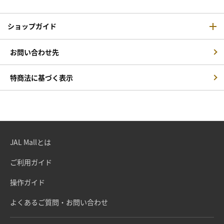
ショップガイド
お問い合わせ先
特商法に基づく表示
JAL Mallとは
ご利用ガイド
操作ガイド
よくあるご質問・お問い合わせ