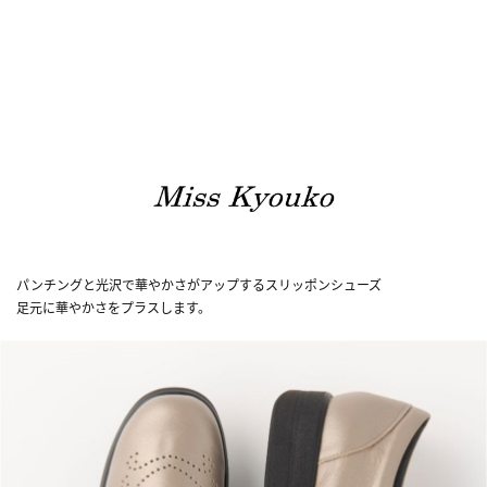
パンチングと光沢で華やかさがアップするスリッポンシューズ
足元に華やかさをプラスします。