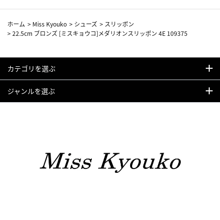
ホーム
>
Miss Kyouko
>
シューズ
>
スリッポン
>
22.5cm ブロンズ [ミスキョウコ]メダリオンスリッポン 4E 109375
カテゴリを選ぶ
ジャンルを選ぶ