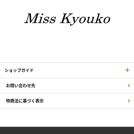
ショップガイド
お問い合わせ先
特商法に基づく表示