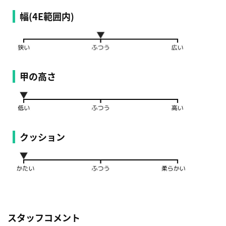
幅(4E範囲内)
甲の高さ
クッション
スタッフコメント