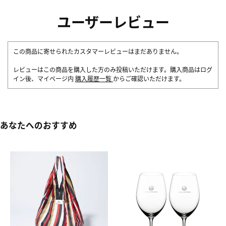
ユーザーレビュー
この商品に寄せられたカスタマーレビューはまだありません。
レビューはこの商品を購入した方のみ投稿いただけます。購入商品はログ
イン後、マイページ内
購入履歴一覧
からご確認いただけます。
あなたへのおすすめ