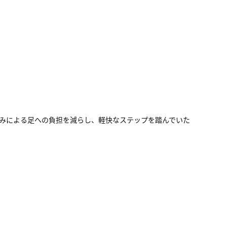
た。重みによる足への負担を減らし、軽快なステップを踏んでいた