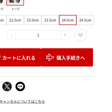
ック
トープ
cm
22.5cm
23.0cm
23.5cm
24.0cm
24.5cm
：
カートに入れる
購入手続きへ
キャンセルについてはこちら