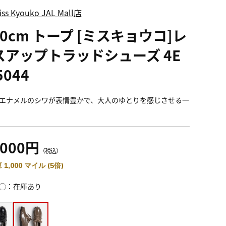
iss Kyouko JAL Mall店
.0cm トープ [ミスキョウコ]レ
スアップトラッドシューズ 4E
5044
エナメルのシワが表情豊かで、大人のゆとりを感じさせる一
,000円
（税込）
 1,000 マイル (5倍)
◯：在庫あり