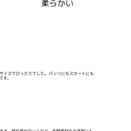
サイズでぴったりでした。パンツにもスカートにも
です。
ます。綿や麻やウールなど、天然素材のお洋服にも