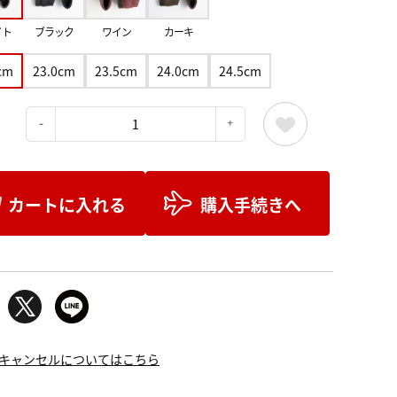
イト
ブラック
ワイン
カーキ
cm
23.0cm
23.5cm
24.0cm
24.5cm
：
カートに入れる
購入手続きへ
キャンセルについてはこちら