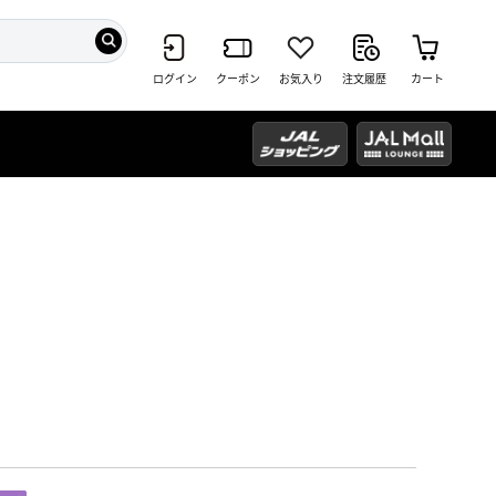
ログイン
クーポン
お気入り
注文履歴
カート