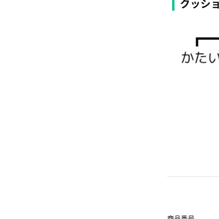
クッシ
商品番号