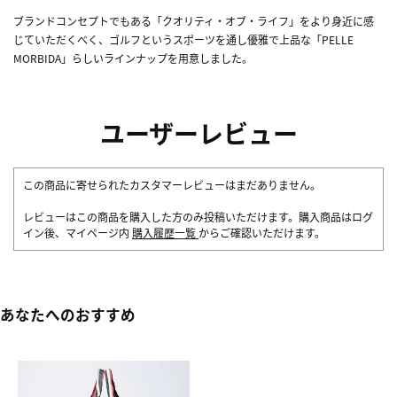
ブランドコンセプトでもある「クオリティ・オブ・ライフ」をより身近に感
じていただくべく、ゴルフというスポーツを通し優雅で上品な「PELLE
MORBIDA」らしいラインナップを用意しました。
ユーザーレビュー
この商品に寄せられたカスタマーレビューはまだありません。
レビューはこの商品を購入した方のみ投稿いただけます。購入商品はログ
イン後、マイページ内
購入履歴一覧
からご確認いただけます。
あなたへのおすすめ