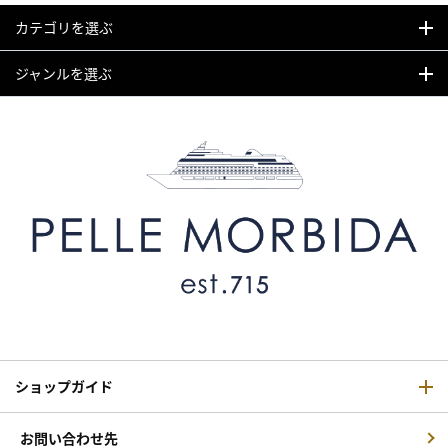
カテゴリを選ぶ
ジャンルを選ぶ
ショップガイド
お問い合わせ先