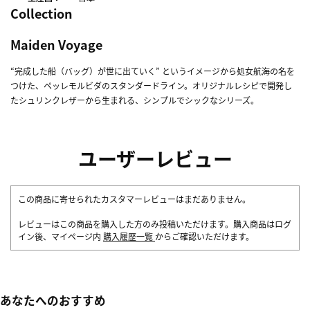
Collection
Maiden Voyage
“完成した船（バッグ）が世に出ていく” というイメージから処女航海の名を
つけた、ペッレモルビダのスタンダードライン。オリジナルレシピで開発し
たシュリンクレザーから生まれる、シンプルでシックなシリーズ。
ユーザーレビュー
この商品に寄せられたカスタマーレビューはまだありません。
レビューはこの商品を購入した方のみ投稿いただけます。購入商品はログ
イン後、マイページ内
購入履歴一覧
からご確認いただけます。
あなたへのおすすめ