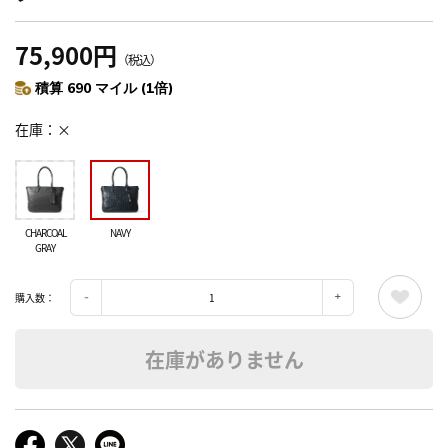
75,900円
（税込）
積算 690 マイル (1倍)
在庫
×
CHARCOAL
NAVY
GRAY
購入数：
在庫がありません