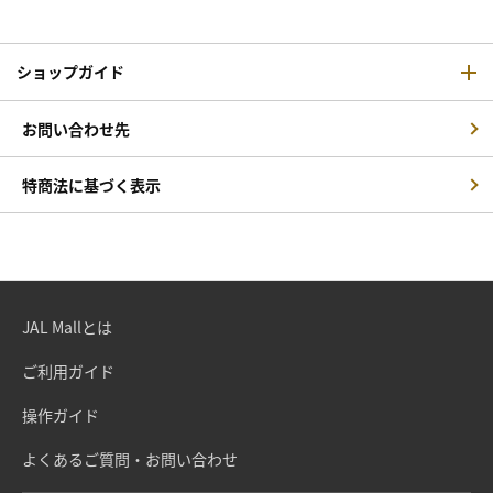
ショップガイド
お問い合わせ先
特商法に基づく表示
JAL Mallとは
ご利用ガイド
操作ガイド
よくあるご質問・お問い合わせ