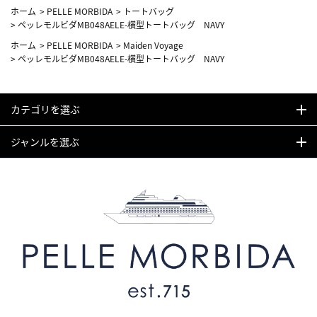
ホーム
>
PELLE MORBIDA
>
トートバッグ
>
ペッレモルビダMB048AELE-横型トートバッグ NAVY
ホーム
>
PELLE MORBIDA
>
Maiden Voyage
>
ペッレモルビダMB048AELE-横型トートバッグ NAVY
カテゴリを選ぶ
ジャンルを選ぶ