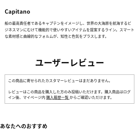
Capitano
船の最高責任者であるキャプテンをイメージし、世界の大海原を航海するビ
ジネスマンにむけて機能的で使いやすいアイテムを提案するライン。スマート
な素材感と曲線的なフォルムが、知性と色気をプラスします。
ユーザーレビュー
この商品に寄せられたカスタマーレビューはまだありません。
レビューはこの商品を購入した方のみ投稿いただけます。購入商品はログ
イン後、マイページ内
購入履歴一覧
からご確認いただけます。
あなたへのおすすめ