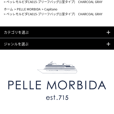
>
ペッレモルビダCA015-ブリーフバッグ(1室タイプ) CHARCOAL GRAY
ホーム
>
PELLE MORBIDA
>
Capitano
>
ペッレモルビダCA015-ブリーフバッグ(1室タイプ) CHARCOAL GRAY
カテゴリを選ぶ
ジャンルを選ぶ