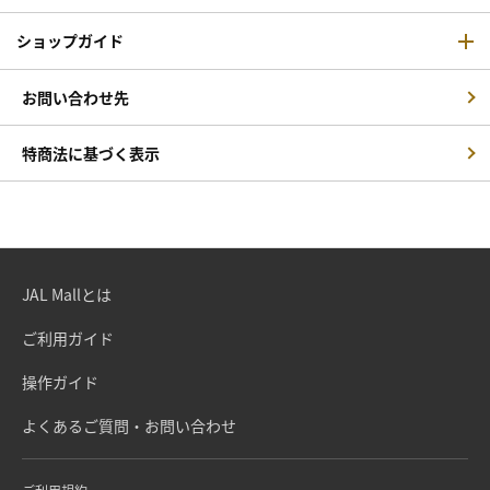
ショップガイド
お問い合わせ先
特商法に基づく表示
JAL Mallとは
ご利用ガイド
操作ガイド
よくあるご質問・お問い合わせ