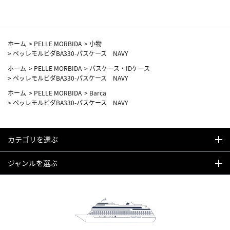
ホーム
>
PELLE MORBIDA
>
小物
>
ペッレモルビダBA330-パスケース NAVY
ホーム
>
PELLE MORBIDA
>
パスケース・IDケース
>
ペッレモルビダBA330-パスケース NAVY
ホーム
>
PELLE MORBIDA
>
Barca
>
ペッレモルビダBA330-パスケース NAVY
カテゴリを選ぶ
ジャンルを選ぶ