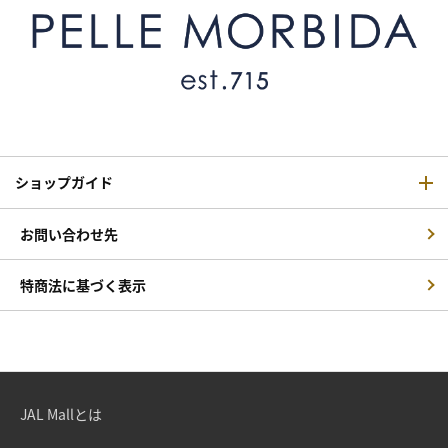
ショップガイド
お問い合わせ先
特商法に基づく表示
JAL Mallとは