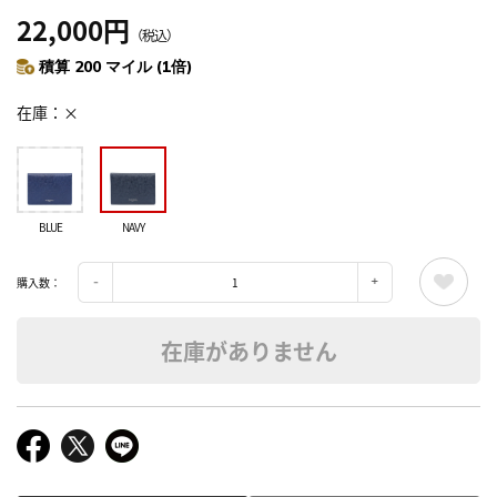
22,000円
（税込）
積算 200 マイル (1倍)
在庫
×
BLUE
NAVY
購入数：
在庫がありません