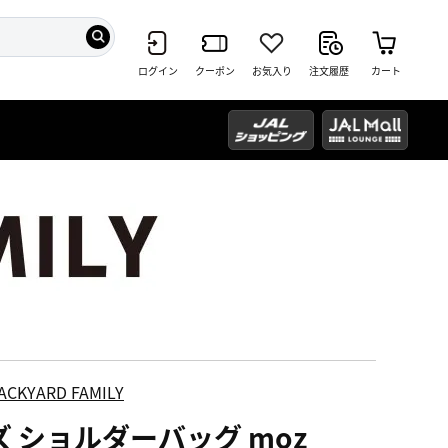
ログイン
クーポン
お気入り
注文履歴
カート
ACKYARD FAMILY
ズ ショルダーバッグ moz