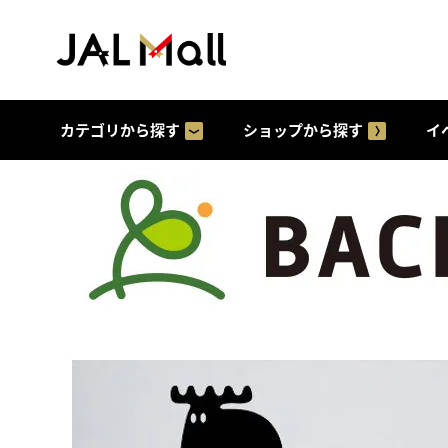
カテゴリから探す
ショップから探す
イ