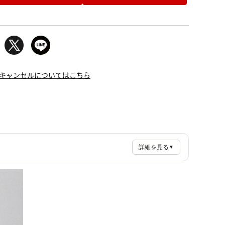
キャンセルについてはこちら
詳細を見る
▼