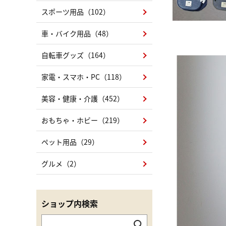
スポーツ用品（102）
車・バイク用品（48）
自転車グッズ（164）
家電・スマホ・PC（118）
美容・健康・介護（452）
おもちゃ・ホビー（219）
ペット用品（29）
グルメ（2）
ショップ内検索