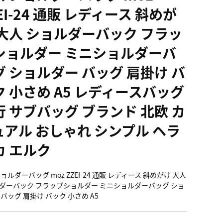
EI-24 通販 レディース 斜めが
 大人 ショルダーバック フラッ
ショルダー ミニショルダーバ
グ ショルダー バッグ 肩掛け バ
ク 小さめ A5 レディースバッグ
行 サブバッグ ブランド 北欧 カ
ュアル おしゃれ シンプル ヘラ
カ エルク
ョルダーバッグ moz ZZEI-24 通販 レディース 斜めがけ 大人
ダーバック フラップショルダー ミニショルダーバッグ ショ
バッグ 肩掛け バック 小さめ A5