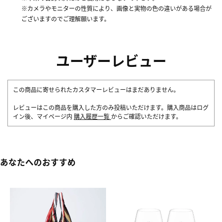
※カメラやモニターの性質により、画像と実物の色の違いがある場合が
ございますのでご理解願います。
ユーザーレビュー
この商品に寄せられたカスタマーレビューはまだありません。
レビューはこの商品を購入した方のみ投稿いただけます。購入商品はログ
イン後、マイページ内
購入履歴一覧
からご確認いただけます。
あなたへのおすすめ