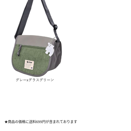
★商品の価格に送料699円が含まれております