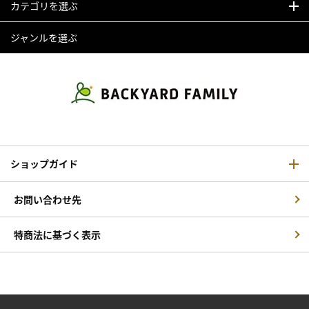
カテゴリを選ぶ
ジャンルを選ぶ
ショップガイド
お問い合わせ先
特商法に基づく表示