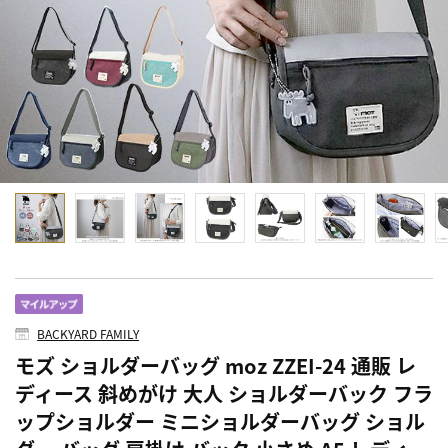
BACKYARD FAMILY
モズ ショルダーバッグ moz ZZEI-24 通販 レ
ディース 斜めがけ 大人 ショルダーバック フラ
ップショルダー ミニショルダーバッグ ショル