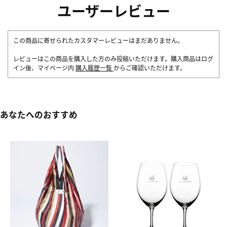
ユーザーレビュー
この商品に寄せられたカスタマーレビューはまだありません。
レビューはこの商品を購入した方のみ投稿いただけます。購入商品はログ
イン後、マイページ内
購入履歴一覧
からご確認いただけます。
あなたへのおすすめ