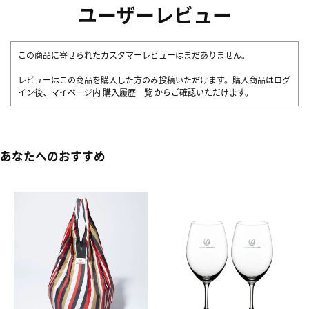
ユーザーレビュー
この商品に寄せられたカスタマーレビューはまだありません。
レビューはこの商品を購入した方のみ投稿いただけます。購入商品はログ
イン後、マイページ内
購入履歴一覧
からご確認いただけます。
あなたへのおすすめ