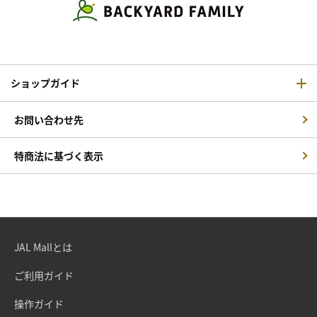
ショップガイド
お問い合わせ先
特商法に基づく表示
JAL Mallとは
ご利用ガイド
操作ガイド