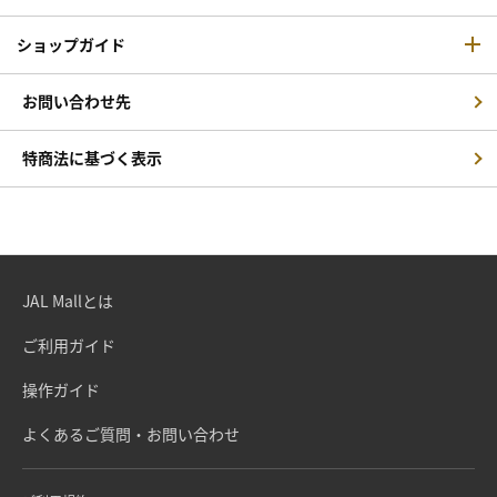
ショップガイド
お問い合わせ先
特商法に基づく表示
JAL Mallとは
ご利用ガイド
操作ガイド
よくあるご質問・お問い合わせ