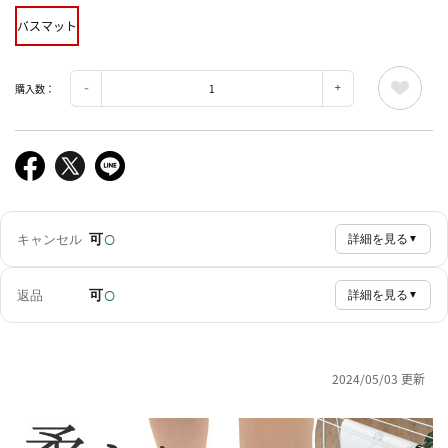
バスマット
購入数：
○
可
キャンセル
詳細を見る
▼
○
可
返品
詳細を見る
▼
2024/05/03 更新