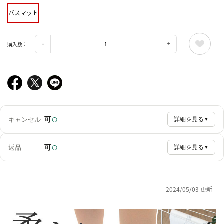
バスマット
購入数：
○
可
キャンセル
詳細を見る
▼
○
可
返品
詳細を見る
▼
2024/05/03 更新