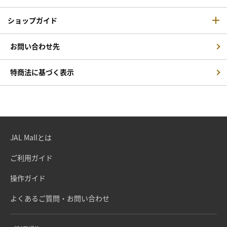
ショップガイド
お問い合わせ先
特商法に基づく表示
JAL Mallとは
ご利用ガイド
操作ガイド
よくあるご質問・お問い合わせ