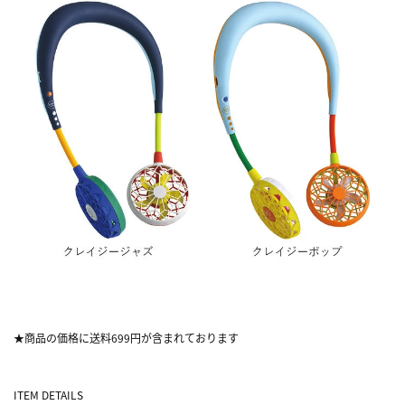
★商品の価格に送料699円が含まれております
ITEM DETAILS