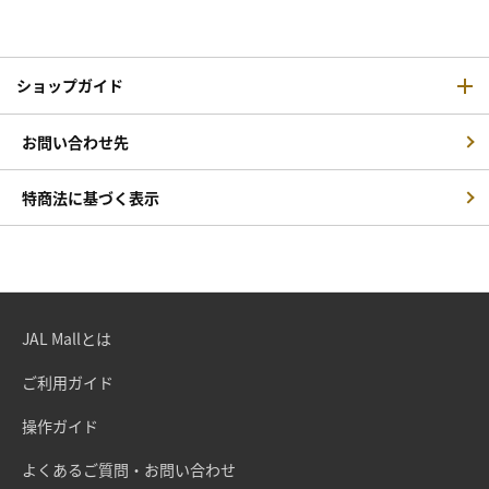
ショップガイド
お問い合わせ先
特商法に基づく表示
JAL Mallとは
ご利用ガイド
操作ガイド
よくあるご質問・お問い合わせ