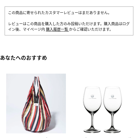
この商品に寄せられたカスタマーレビューはまだありません。
レビューはこの商品を購入した方のみ投稿いただけます。購入商品はログ
イン後、マイページ内
購入履歴一覧
からご確認いただけます。
あなたへのおすすめ