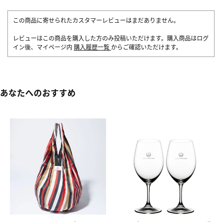
この商品に寄せられたカスタマーレビューはまだありません。
レビューはこの商品を購入した方のみ投稿いただけます。購入商品はログ
イン後、マイページ内
購入履歴一覧
からご確認いただけます。
あなたへのおすすめ