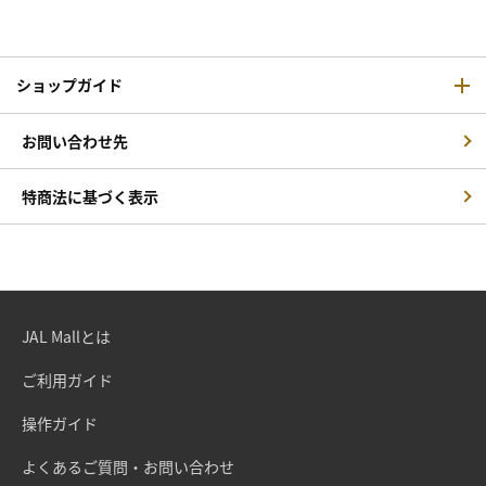
ショップガイド
お問い合わせ先
特商法に基づく表示
JAL Mallとは
ご利用ガイド
操作ガイド
よくあるご質問・お問い合わせ