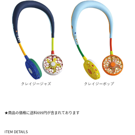
★商品の価格に送料699円が含まれております
ITEM DETAILS