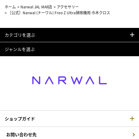
ホーム
>
Narwal JAL MAll店
>
アクセサリー
>
［公式］Narwal (ナーワル) Freo Z Ultra掃除機用 巾木クロス
カテゴリを選ぶ
ジャンルを選ぶ
ショップガイド
お問い合わせ先