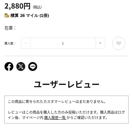
2,880円
（税込）
積算 26 マイル (1倍)
在庫
購入数：
ユーザーレビュー
この商品に寄せられたカスタマーレビューはまだありません。
レビューはこの商品を購入した方のみ投稿いただけます。購入商品はログ
イン後、マイページ内
購入履歴一覧
からご確認いただけます。