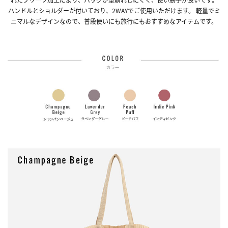
ハンドルとショルダーが付いており、2WAYでご使用いただけます。 軽量でミ
ニマルなデザインなので、普段使いにも旅行にもおすすめなアイテムです。