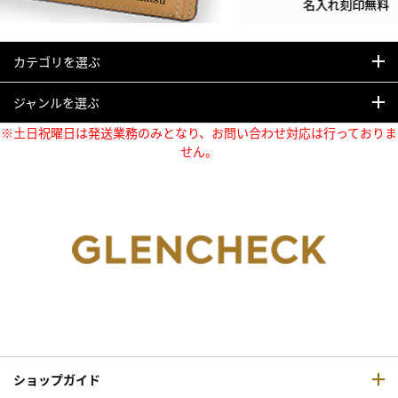
カテゴリを選ぶ
ジャンルを選ぶ
※土日祝曜日は発送業務のみとなり、お問い合わせ対応は行っておりま
せん。
ショップガイド