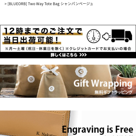
>
[BLUEORB] Two Way Tote Bag シャンパンベージュ