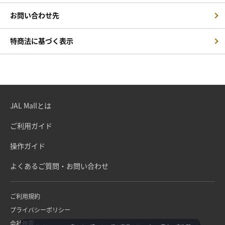
お問い合わせ先
特商法に基づく表示
JAL Mallとは
ご利用ガイド
操作ガイド
よくあるご質問・お問い合わせ
ご利用規約
プライバシーポリシー
会社概要