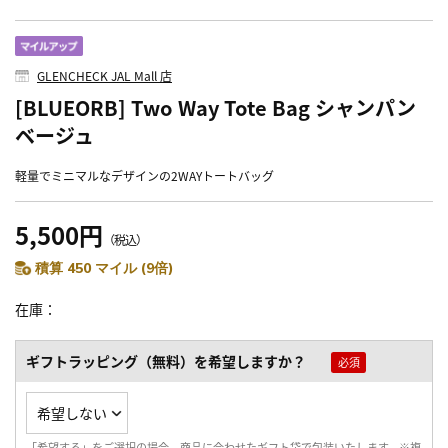
GLENCHECK JAL Mall 店
[BLUEORB] Two Way Tote Bag シャンパン
ベージュ
軽量でミニマルなデザインの2WAYトートバッグ
5,500円
（税込）
積算 450 マイル (9倍)
在庫
ギフトラッピング（無料）を希望しますか？
「希望する」をご選択の場合、商品に合わせたギフト袋で包装いたします。※複