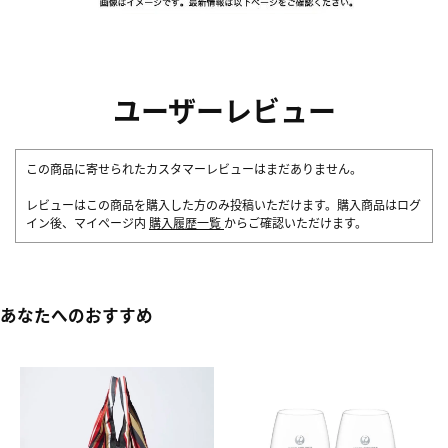
ユーザーレビュー
この商品に寄せられたカスタマーレビューはまだありません。
レビューはこの商品を購入した方のみ投稿いただけます。購入商品はログ
イン後、マイページ内
購入履歴一覧
からご確認いただけます。
あなたへのおすすめ