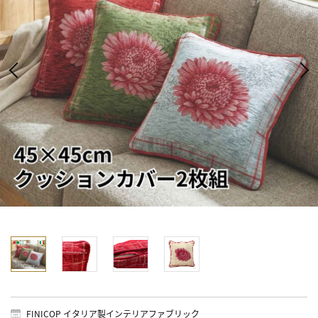
FINICOP イタリア製インテリアファブリック