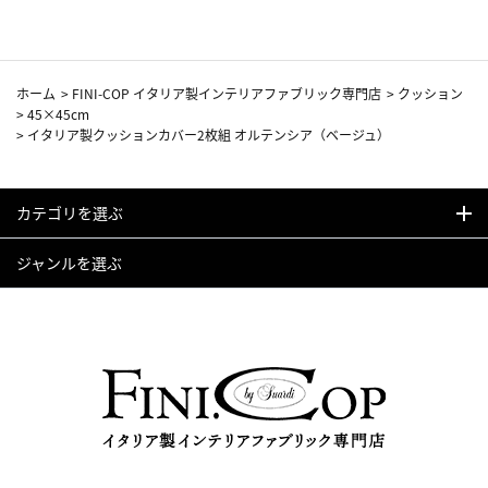
ホーム
>
FINI-COP イタリア製インテリアファブリック専門店
>
クッション
>
45×45cm
>
イタリア製クッションカバー2枚組 オルテンシア（ベージュ）
カテゴリを選ぶ
ジャンルを選ぶ