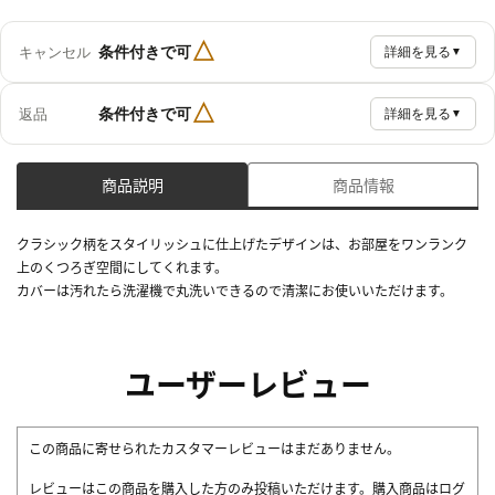
△
条件付きで可
キャンセル
詳細を見る
▼
△
条件付きで可
返品
詳細を見る
▼
商品説明
商品情報
クラシック柄をスタイリッシュに仕上げたデザインは、お部屋をワンランク
上のくつろぎ空間にしてくれます。
カバーは汚れたら洗濯機で丸洗いできるので清潔にお使いいただけます。
ユーザーレビュー
この商品に寄せられたカスタマーレビューはまだありません。
レビューはこの商品を購入した方のみ投稿いただけます。購入商品はログ