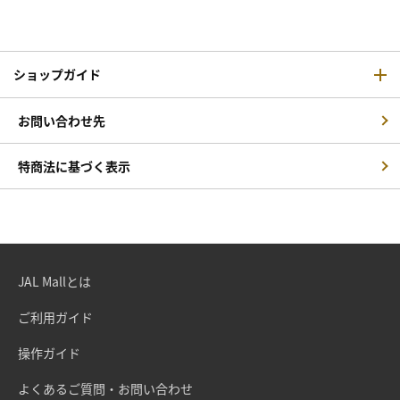
ショップガイド
お問い合わせ先
特商法に基づく表示
JAL Mallとは
ご利用ガイド
操作ガイド
よくあるご質問・お問い合わせ