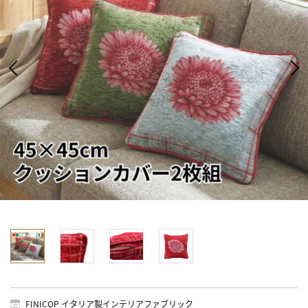
FINICOP イタリア製インテリアファブリック