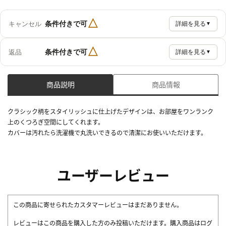
△
条件付きで可
キャンセル
詳細を見る
▼
△
条件付きで可
返品
詳細を見る
▼
商品説明
商品情報
クラシック柄をスタイリッシュに仕上げたデザインは、お部屋をワンランク
上のくつろぎ空間にしてくれます。
カバーは汚れたら洗濯機で丸洗いできるので清潔にお使いいただけます。
ユーザーレビュー
この商品に寄せられたカスタマーレビューはまだありません。
レビューはこの商品を購入した方のみ投稿いただけます。購入商品はログ