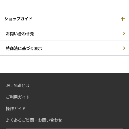
ショップガイド
お問い合わせ先
特商法に基づく表示
JAL Mallとは
ご利用ガイド
操作ガイド
よくあるご質問・お問い合わせ