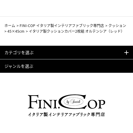
ホーム
>
FINI-COP イタリア製インテリアファブリック専門店
>
クッション
>
45×45cm
>
イタリア製クッションカバー2枚組 オルテンシア（レッド）
カテゴリを選ぶ
ジャンルを選ぶ