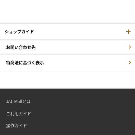
ショップガイド
お問い合わせ先
特商法に基づく表示
JAL Mallとは
ご利用ガイド
操作ガイド