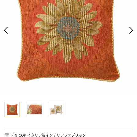
FINICOP イタリア製インテリアファブリック