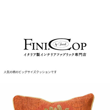
人気の柄のビッグサイズクッションです