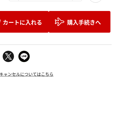
カートに入れる
購入手続きへ
キャンセルについてはこちら