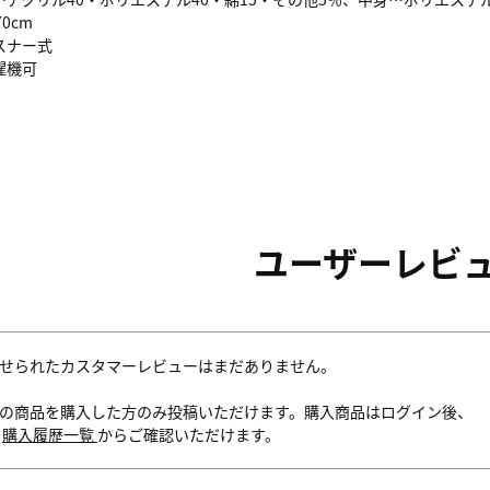
0cm
スナー式
濯機可
ユーザーレビ
せられたカスタマーレビューはまだありません。
の商品を購入した方のみ投稿いただけます。購入商品はログイン後、
内
購入履歴一覧
からご確認いただけます。