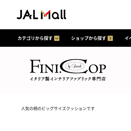
カテゴリから探す
ショップから探す
イ
人気の柄のビッグサイズクッションです