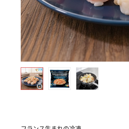
フランス生まれの冷凍