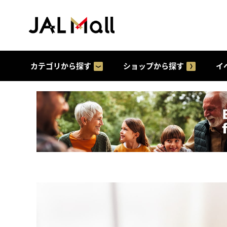
カテゴリから探す
ショップから探す
イ