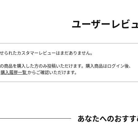
ユーザーレビ
せられたカスタマーレビューはまだありません。
の商品を購入した方のみ投稿いただけます。購入商品はログイン後、
内
購入履歴一覧
からご確認いただけます。
あなたへのおすす