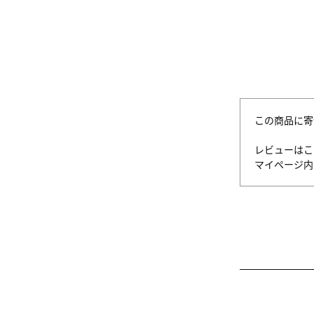
この商品に寄
レビューはこ
マイページ