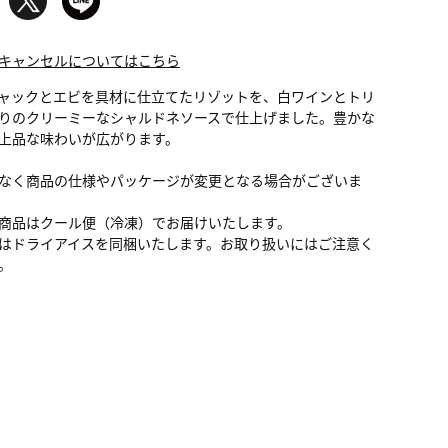
キャンセルについてはこちら
ャックとエビを具材に仕立てたリゾットを、白ワインとトリ
りのクリーミーなシャルドネソースで仕上げました。豊かな
上品な味わいが広がります。
なく商品の仕様やパッケージが変更となる場合がございま
商品はクール便（冷凍）でお届けいたします。
はドライアイスを同梱いたします。お取り扱いにはご注意く
。