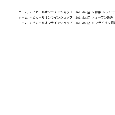
（LC）ス
ホーム
>
ピカールオンラインショップ JAL Mall店
>
野菜
>
フリッ
ホーム
>
ピカールオンラインショップ JAL Mall店
>
オーブン調理
ホーム
>
ピカールオンラインショップ JAL Mall店
>
フライパン調