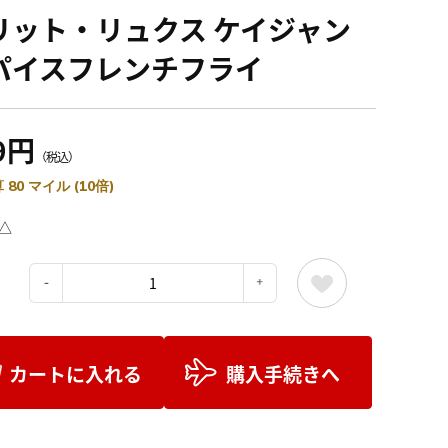
リット・リュクス ケイジャン
パイスフレンチフライ
9円
（税込）
 80 マイル (10倍)
△
：
カートに入れる
購入手続きへ