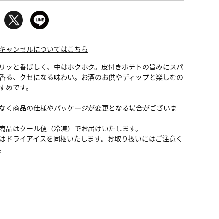
キャンセルについてはこちら
リッと香ばしく、中はホクホク。皮付きポテトの旨みにスパ
香る、クセになる味わい。お酒のお供やディップと楽しむの
すめです。
なく商品の仕様やパッケージが変更となる場合がございま
商品はクール便（冷凍）でお届けいたします。
はドライアイスを同梱いたします。お取り扱いにはご注意く
。