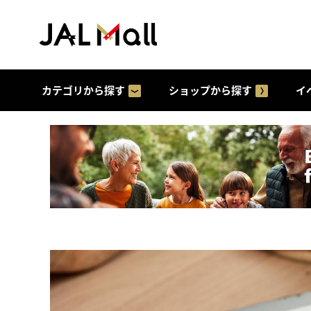
カテゴリから探す
ショップから探す
イ