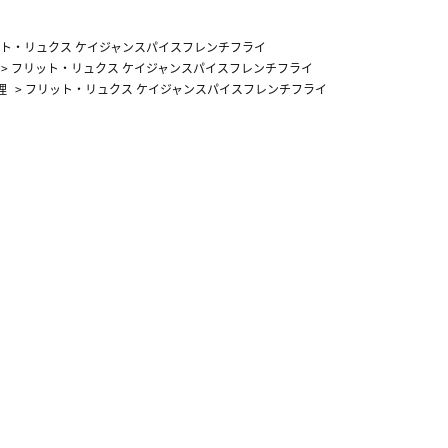
カーフ柄
ト・リュクス ケイジャンスパイスフレンチフライ
>
フリット・リュクス ケイジャンスパイスフレンチフライ
理
>
フリット・リュクス ケイジャンスパイスフレンチフライ