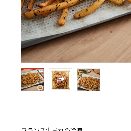
フランス生まれの冷凍