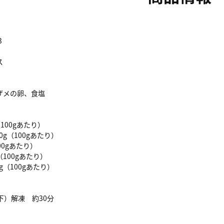
3
ス
ザメの卵、食塩
（100gあたり）
0g（100gあたり）
00gあたり）
（100gあたり）
g（100gあたり）
下）解凍 約30分