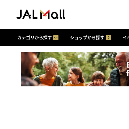
カテゴリから探す
ショップから探す
イ