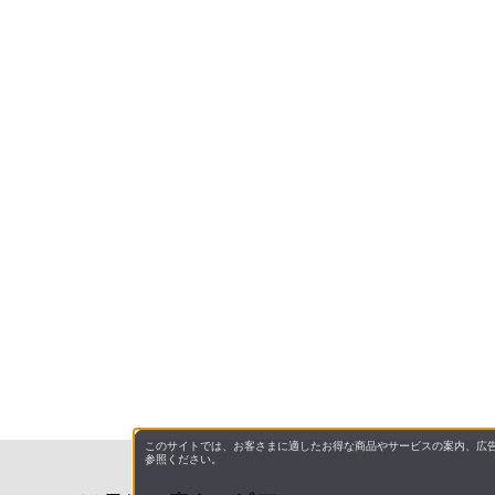
このサイトでは、お客さまに適したお得な商品やサービスの案内、広告
参照ください。