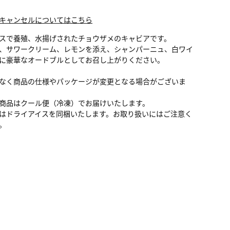
キャンセルについてはこちら
スで養殖、水揚げされたチョウザメのキャビアです。
、サワークリーム、レモンを添え、シャンパーニュ、白ワイ
に豪華なオードブルとしてお召し上がりください。
なく商品の仕様やパッケージが変更となる場合がございま
商品はクール便（冷凍）でお届けいたします。
はドライアイスを同梱いたします。お取り扱いにはご注意く
。