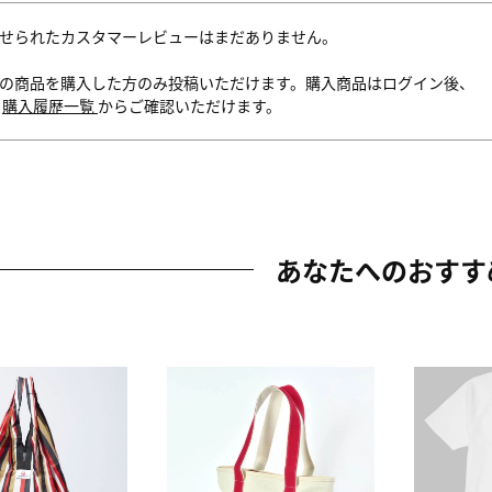
せられたカスタマーレビューはまだありません。
の商品を購入した方のみ投稿いただけます。購入商品はログイン後、
内
購入履歴一覧
からご確認いただけます。
あなたへのおすす