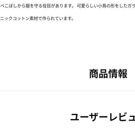
べこぼしから服を守る役目があります。 可愛らしい小鳥の形をしたガ
ガニックコットン素材で作られています。
商品情報
ユーザーレビ