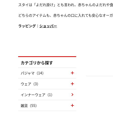
スタイは「よだれ掛け」とも言われ、赤ちゃんのよだれや食
どちらのアイテムも、赤ちゃんの口に入れても安心なオー
ラッピング：
ショッパー
カテゴリから探す
パジャマ（14）
ウェア（3）
インナーウェア（1）
雑貨（55）