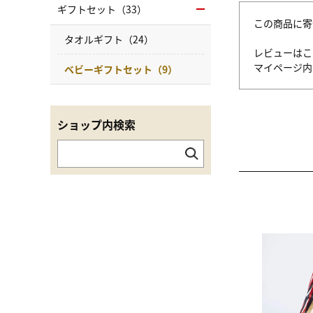
ギフトセット（33）
この商品に寄
タオルギフト（24）
レビューはこ
マイページ
ベビーギフトセット（9）
ショップ内検索