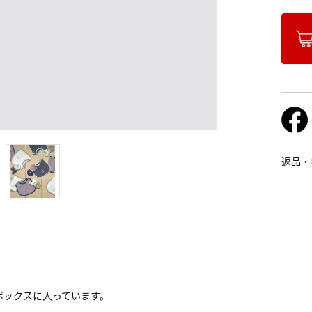
返品・
トボックスに入っています。