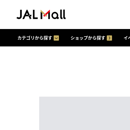
カテゴリから探す
ショップから探す
イ