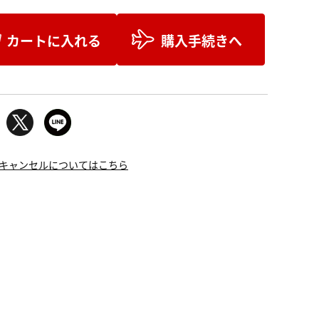
カートに入れる
購入手続きへ
キャンセルについてはこちら